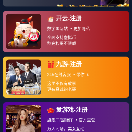
雷火电竞网站-北境之光，2026世界杯F组焦点战，加拿大如何在穆西亚拉主导下逆转美国，书写足球史诗
2026年的夏天，当全世界的目光聚焦在北美大陆时，没人
能预料到，世界杯F组的一场焦点之战，会成为这届赛事最
跌宕起伏的注脚，加拿大对阵美国——这对来自北美的宿
敌，在自家门口展开了一场足以载入史册的较量，而最
终，凭借贾马尔·穆西亚拉的绝对主宰，...