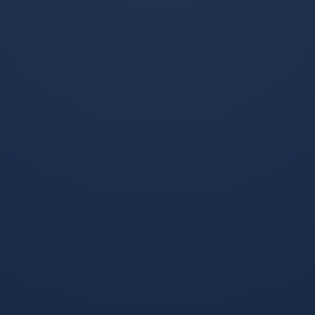
雷火电竞下载-孤星逆战，2026世界杯，久保建英的十分钟让巴尔干铁骑与喀尔巴阡雄鹰俯首
2026年盛夏,多伦多的夜空被四万名球迷的呐喊撕裂，这不
是一场普通的比赛——塞尔维亚对阵罗马尼亚，两支巴尔
干与喀尔巴阡山脉间最倔强的足球力量，为了一个世界杯
淘汰赛名额，将生死押在了这片北美大陆的草地上。 比赛
进行到第68分钟,罗马尼亚凭借...