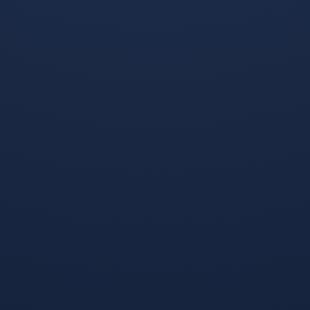
雷火电竞亚洲先驱-蓝白风暴席卷海湾，乌拉圭完胜伊拉克，托纳利率领的中场革命照亮2026世界杯
多哈的夜晚,热浪并未因夕阳西沉而消退，但2026年世界杯
F组这场焦点战，真正的热浪来自乌拉圭人脚下滚动的皮
球，来自那座被重新点燃的、属于南美足球的骄傲之火。
当主裁判吹响终场哨音,比分牌上定格着“乌拉圭 3-0 伊拉
克”，这个结果并不令人...
雷火电竞-2026世界杯揭幕战惊天大冷，印度碾压比利时，佩德里独舞点燃北美盛夏
2026年6月8日，北美大陆的骄阳还未完全落下，拉斯维加
斯奇迹体育场内，八万人的声浪已经掀翻了穹顶，这不是
一场普通的揭幕战，这是足球世界秩序被彻底重写的一夜
——印度队，这支从未踏进过世界杯淘汰赛的亚洲劲旅，
以4比1碾压比利时红魔，而全场最耀...
最近发表