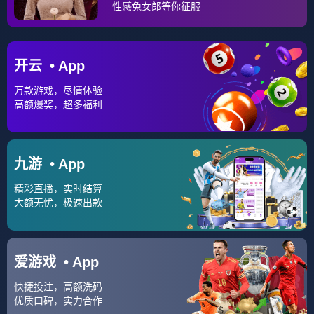
雷火电竞合作-设计（三选一）
《荒漠中的奇迹：当酋长之剑刺穿航海王冠，莫德里奇用
不屈点亮美加墨》 《逆转乾坤！阿联酋掀翻葡萄牙，魔笛
孤鸣奏响世界杯最壮烈乐章》 《从C罗到魔笛：一场改写
足球版图的沙漠风暴，谁是真正的“不老传奇”？》 荒漠中
的奇迹：当酋长...
雷火电竞充值-宿命对决，2026世界杯B组关键战，桑巴碾压童话，哈兰德孤星擎天
2026年6月28日，卡塔尔·卢赛尔体育场—— 当韦德·卡尔
森的终场哨声划破沙漠燥热的夜空，计分板上定格着刺眼
的数字：巴西5-0丹麦，这场B组生死战留下的，远不止一
场碾压式的胜利，而是一个更诡谲的伏笔——那个金发少
年，埃尔林·哈兰德，竟在...