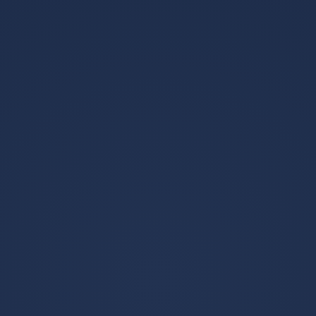
雷火电竞下载-多哈的独行者，当久保建英的唯一性撕裂了D组的宿命
2026世界杯D组,斯洛伐克与伊拉克的钢铁丛林，被他的
一脚触球瓦解 2026年的多哈,烈日炙烤着教育城体育
场，空气里没有海风的咸湿，只有紧张到凝固的战术硝
烟，D组的第二轮比赛，斯洛伐克对阵伊拉克，对于大
多数球迷而言，这不过是小组赛中一场不...
雷火电竞充值-这是一篇根据您提供的关键词2026世界杯B组、芬兰逆转意大利、阿诺德致命一击、进攻端爆发创作的文章
《冰与火的史诗逆转：2026世界杯B组，芬兰人用三分
钟击碎意大利的傲慢》 2026年的仲夏夜,当全世界的目
光聚焦在北美大陆时，世界杯B组的一场小组赛，却在
冰冷与炽热的碰撞中，上演了足以载入史册的惊天逆