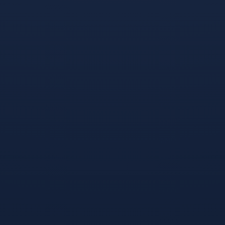
Em】
节省TRX手续费
发表于 2 个月前
u地址转错 【TYFd6ZXXb8TcyPfdmPuZwbK26
YsTJ5dPM1】转错请联系TeleGram:【@TrxE
m】
波场能量租赁
发表于 2 个月前
u地址转错 【THfh74n1xPQNcDsyKtJUnJpzLm
VVVVVVVV】转错请联系TeleGram:【@TrxE
m】
波场能量租赁
发表于 2 个月前
u地址转错 【TKJDrxQ3eNi96GAhjGd3gqQEM
EC8vCgDYV】转错请联系TeleGram:【@TrxE
m】