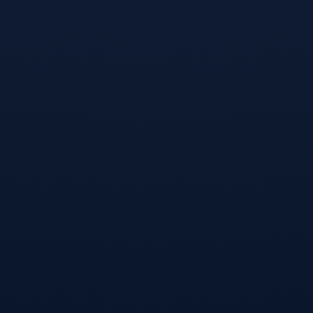
雷火电竞官网-沙暴中的孤狼，塔雷米一剑封喉，伊拉克
在2026世界杯八分之一决赛力克喀麦隆
雷火电竞主播-唯此一战，当比利时人的严谨撞上日本队
的精密，B费用一脚传球定义世界杯的唯一性
雷火电竞官网-基于你的关键词，我为你构思了一个兼具
悬念与画面感的标题，并据此创作了一篇完整的文章
雷火电竞官网-命运的卡牌，2026世界杯巅峰对决中，范
戴克如何用一次换人改写哥伦比亚与西班牙的史诗篇章
雷火电竞合作-六月的轮回，2026世界杯再现历史重演，
伊朗铁骑踏碎尼日利亚，佩德里独舞点亮紧凑之夜
文章归档
2026年8月 (30)
2026年7月 (163)
2026年6月 (162)
2026年5月 (105)
2026年4月 (121)
2026年3月 (167)