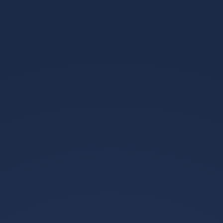
雷火电竞下载-逆转、绝杀与魂，2026世界杯，泰国与哈基米联袂刻下的唯一神迹
当裁判吹响终场哨音的那一刻，整个世界足坛的叙事逻
辑，似乎都被永久地改写了，在2026年世界杯C组的第
二轮小组赛中，一场注定不会被任何数据库复刻的比
赛，于狂热的嘶吼与死寂的震惊之间，画下了句点，泰
国队，在0-2落后于“无冕之王”荷兰队的绝境之...