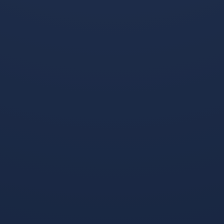
雷火电竞app-卡塔尔2026世界杯首战，德布劳内致命一击，战术完胜越南—一场唯一性的胜利
在2026年世界杯A组的首轮较量中,卡塔尔队凭借德布劳
内在第87分钟的致命一击，以1比0完胜越南队，这场比
赛的“唯一性”不仅体现在比分上，更在于战术层面的精
准执行与历史意义的叠加——这是卡塔尔队自2010年获
得世界杯主办权以来，首次以“非东...
雷火电竞入驻-荣耀之夜，2026世界杯强强对话，英格兰绝杀阿根廷，迪亚斯独舞世界之巅
2026年的夏天,注定属于足球，当英格兰与阿根廷在世