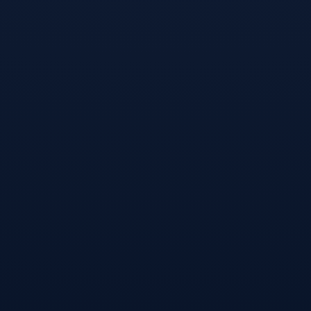
悬念与画面感的标题，并据此创作了一篇完整的文章
雷火电竞官网-命运的卡牌，2026世界杯巅峰对决中，范
戴克如何用一次换人改写哥伦比亚与西班牙的史诗篇章
雷火电竞合作-六月的轮回，2026世界杯再现历史重演，
伊朗铁骑踏碎尼日利亚，佩德里独舞点亮紧凑之夜
文章归档
2026年8月 (30)
2026年7月 (163)
2026年6月 (162)
2026年5月 (105)
2026年4月 (121)
2026年3月 (167)
2026年2月 (151)
2026年1月 (155)
2025年12月 (82)
2025年11月 (121)
2025年10月 (159)
2025年9月 (85)
2025年8月 (17)
2025年7月 (3)