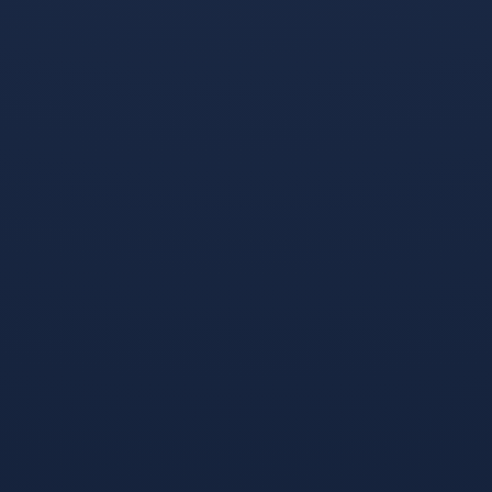
界杯四分之一决赛中狭路相逢，整个世界的目光都聚焦
在这片绿茵场上，这不仅是一场强强对话，更是一场跨
越历史与情感的巅峰对决——1986年马拉多纳的“上帝
之手”与“世纪进球”，1998年贝克汉姆...
雷火电竞简介-蓝色陨落，波斯雄起，2026世界杯B组那场颠覆足球秩序的冷夜
2026年7月,北美大陆的盛夏被一场来自亚细亚的烈焰点
燃，当全世界的目光聚焦在B组这场“强弱对话”时，没有
人预料到，卢卡斯的夜空会见证一次足坛秩序的彻底崩
塌。 意大利,四届世界杯冠军得主，拥有着最坚固的链
2
式防守传统和最深邃的战术底蕴；伊朗...
条评论