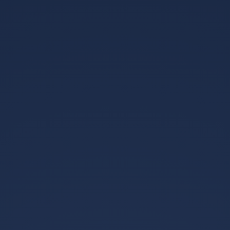
的交接”预演，一次新生代巨星在季后赛级别强度下的“正名之
战”，他用一场比赛告诉世界：当需要有人站出来主宰命运
时，他已做好准备。
盐湖城的夜晚,因一颗超新星的爆发而格外璀璨，孟菲斯灰
熊，在年轻的狼王带领下，完成了一场足以载入队史的热血
翻盘，而属于安东尼·爱德华兹的时代，或许就从这个令人“惊
艳四座”的夜晚，正式拉开了大幕，这不是结束，这仅仅是，
狂风暴雨前，那道最耀眼、最滚烫的闪电。
雷火电竞简介-从球场到绿茵，独步天下的进化论
雷火电竞官网-沉默的钢索之上，魔术与骑士的抢七，一场关于新生的隐秘收割
相关阅读