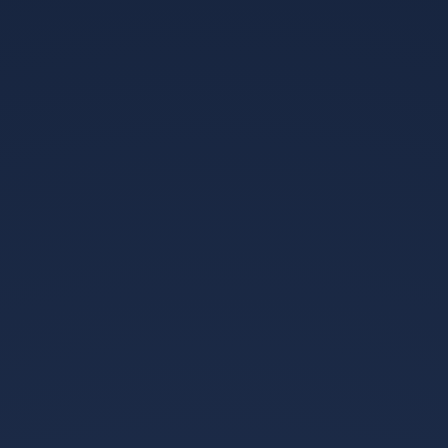
口后，灰熊全队被注入了一剂强心针，贾·莫兰特在最后时刻
冷静地掌控节奏，并用一记关键的突破上篮锁定胜局；小贾
伦·杰克逊在篮下的护框和篮板拼抢，筑起了最后防线；狄龙·
布鲁克斯的撕咬式防守，让利拉德在最后时刻举步维艰，这
是从“我为球队”到“球队为我”的完美闭环：当超级巨星打出超
神表现，角色球员的每一分努力，都会被赋予十倍的意义，
灰熊在最后半节打出了令人窒息的
22:7
攻击波，他们的防守
强度陡增，每一个篮板都拼尽全力，每一次轮转都倾尽所
有，团队的韧性在爱德华兹光芒的照耀下，熠熠生辉。
反观开拓者,他们为年轻和关键时刻的松懈付出了昂贵学费，
在领先两位数后，进攻选择变得简单，防守端对爱德华兹的
爆发准备不足，应变迟缓，达米安·利拉德虽然也有32分入
账，但在比赛最要命的收官阶段，他的魔法似乎暂时失灵，
这场被逆转，注定会成为他们赛季中一次刻骨铭心的警示。
终场哨响,当爱德华兹被媒体团团围住时，汗水浸透了他的球
衣，但笑容无比明亮，这场胜利，对他，对灰熊，或许意味
着更多，它不仅仅是一场普通的常规赛逆转，更是一次“权力