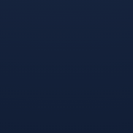
提交评论
搜狗输入法下载
发表于 4 个月前
态度决定一切，不错！https://im-sogou.com
有道翻译
发表于 4 个月前
论坛人气好旺！https://i-youdao.com.cn