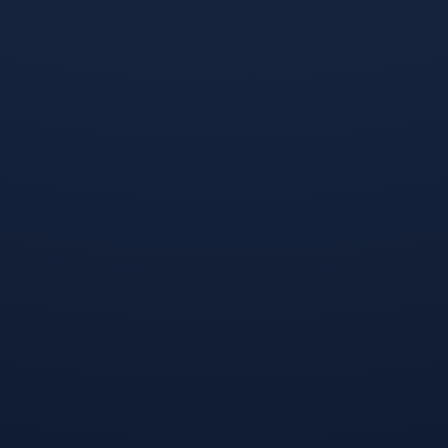
雷火电竞-空战艺术家，当浓眉跨越山海接管赛场
NBA的烽烟与亚平宁的星光,在同一个夜晚被同一种力量点
燃。 华盛顿奇才与洛杉矶湖人的缠斗尚未从球迷眼前散
去，AC米兰与尤文图斯的意甲焦点战又掀起新的风暴，而
串联起这两场相隔万里的激战的，竟是同一个符号——“浓
眉”。 第一节：斯台...