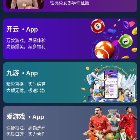
雷火电竞简介-魔咒终结之战，卢卡库一剑封喉，摩洛哥险破克罗地亚不败金身
卡塔尔多哈的夜风中，一场看似平静的小组赛暗涌如潮，
当终场哨声划破空气时，摩洛哥替补席如火山喷发般冲向
球场——他们以2:1的比分，完成了对世界杯亚军克罗地亚
的历史性胜利，而这场逆转的关键钥匙，竟握在曾被称
为“大赛软脚虾”的罗梅卢·卢卡库手中。...
雷火电竞下载-绿茵启示录，老炮的枪与系统的盾
当终场哨响,蒙得维的亚世纪球场被狂欢的声浪淹没，比分
牌上冰冷的“乌拉圭2-0克罗地亚”却诉说着一个超越比分的
寓言，几乎同时，亚平宁半岛的梅阿查/圣西罗球场，另一
种震撼在蔓延——不是青春风暴，而是一杆名为“托尼”的
老式火枪，在硝烟最浓处轰然鸣...