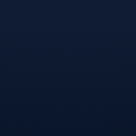
雷火电竞亚洲先驱-平行宇宙，当广东宏远在篮球欧冠横扫洛杉矶快船
《跨界奇迹：平行宇宙中的“篮球欧冠”焦点战——广东队
以颠覆性表现横扫快船队》 虚构开场 如果存在一个平行宇
宙，足球的欧洲冠军联赛扩展到篮球领域，而来自中国的
广东宏远队和NBA的洛杉矶快船队在其中相遇，会发生什
么？在这个想象的空间里,我们...
雷火电竞官网-棋盘上的呼吸，当德里赫特用节奏改写曼城与皇家社会的对决
当曼城在欧冠赛场遭遇皇家社会,大多数观众的目光都聚焦
于锋线的华丽对决与战术的激烈碰撞，真正改写比赛进程
的，却是一个常在幕后工作的名字——德里赫特，这场比
赛向世人展示了一种罕见的能力：一名中后卫如何成为比
赛节奏的绝对掌控者。 沉默的节奏大师...