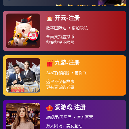
雷火电竞-双焦点之夜，维斯塔潘孤独领跑与文班亚马沉默统治—当F1的极速轰鸣遇见NBA的地板震颤
3月的某个周末,全球体育迷的目光被撕扯向两个截然不同
的方向，一边是巴林沙漠中F1引擎的尖啸撕裂夜空，一边
是NBA球场地板上篮球撞击的闷响与欢呼，这并非偶然的
日程碰撞，而是一场关于 “焦点”本质的差异化演绎——F1
新赛季揭幕战与马刺对阵雄鹿的...