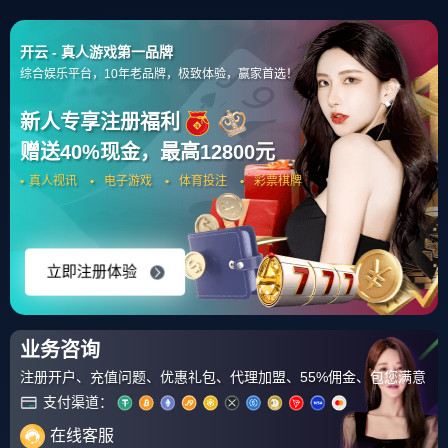
2026年2月
雷火电竞-在高压的夜晚证明自己，国家德比的绿茵场与字母哥的篮球殿堂
足球世界最富盛名的对决之一——西班牙国家德比，与NB
A巨星“字母哥”扬尼斯·安特托昆博在同一夜晚绽放光芒，
这不仅是巧合，更是体育精神的共鸣，当伯纳乌球场与NB
A球馆的灯光同时亮起，两位不同领域的运动员用相同的
方式回应了世界的期待：在最高压的...