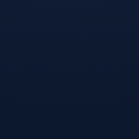
场临场魔法与唯一性的胜利
雷火电竞app-蓝衣狂潮，维尼修斯导演2026世界杯最锋
利一战，澳大利亚血洗塞尔维亚
雷火电竞app-2026，A组之殇，越南的锁链与范戴克的
天罚
雷火电竞下载-当泰国足球震动世界，2026世界杯B组，
托纳利独木难支，东南亚之光闪耀美加墨
雷火电竞主播-命运之战，2026世界杯A组，波兰风暴席
卷阿根廷，凯恩书写王者传奇
雷火电竞简介-一战的唯一性，当捷克铁骑碾过中亚之
光，福登让世界记住他的名字
雷火电竞下载-蓝黄之夜的孤绝光芒，2026世界杯C组，
波兰绝杀瑞典，奥斯梅恩用一场完美表演定义唯一
雷火电竞app-选项
网站分类