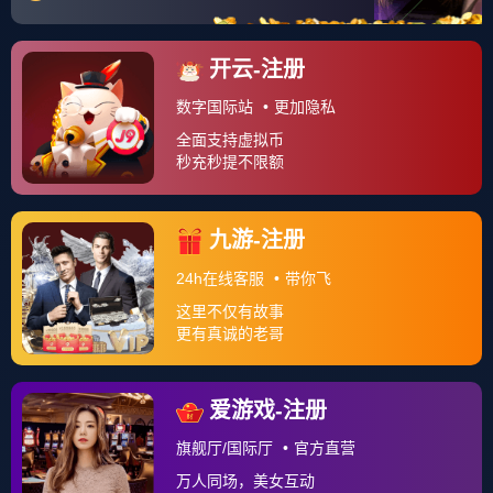
雷火电竞网址-（扩展思维版）
【叙事悬念型】 最后十五分钟的窒息：美国如何靠着德容
的“长传绝杀”从哥斯达黎加的铁桶阵中逃生？ 【球星聚焦
型】 不是普利西奇，是他！25岁“无名英雄”德容主宰中
轴，美国队那柄最犀利的反击之刃。 【战术分析型】...