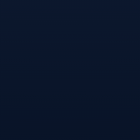
雷火新闻
直播下载
IOS功能介绍
雷火电竞
文章归档
2026年8月 (45)
2026年7月 (163)
2026年6月 (162)
2026年5月 (105)
2026年4月 (121)
2026年3月 (167)
2026年2月 (151)
2026年1月 (155)
2025年12月 (82)
2025年11月 (121)
2025年10月 (159)
2025年9月 (85)
2025年8月 (17)
2025年7月 (3)