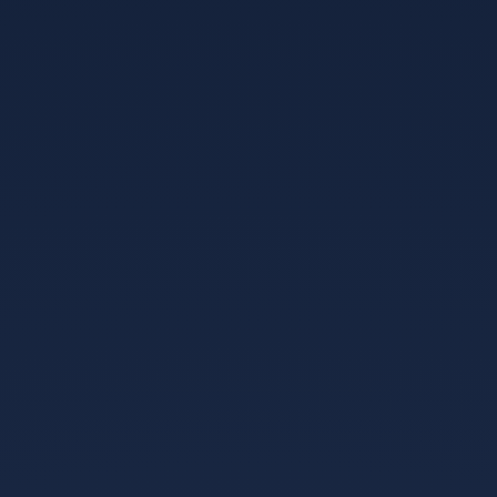
雷火电竞简介-维也纳之夏的独白，当萨卡让黄玫瑰在风暴中凋零
2026年的盛夏,当全世界的目光聚焦于北美大陆时，C组的
一场焦点对决却以一种近乎荒诞的、只属于足球的戏剧
性，在维也纳的恩斯特·哈佩尔球场悄然上演，这不是一场
普通的胜利，这是一场关于“唯一性”的演出：奥地利大胜
罗马尼亚，而这场胜利的灵魂，被一...
雷火电竞下载-当唯一成为命运的分野，2026世界杯G组，久保建英如何用一脚传球改写英格兰与西班牙的百年恩怨
2026年的那个夏夜,当全世界的目光聚焦于G组这场“提前
上演的决赛”时，没有人会想到，决定比赛走向的，竟是一
个既非英格兰、也非西班牙的名字——一个21岁的日本少
年，久保建英。 这届世界杯的G组,从一开始就被称为“死
亡之组”，英格兰与西班牙...