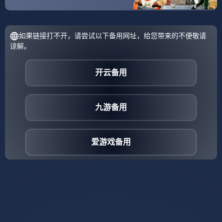
雷火电竞登录-蓝白风暴席卷绿茵：当世界杯王者碾压俱乐部王朝
卡塔尔沙漠的夜空被蓝白色烟火点燃时，伊蒂哈德训练基
地的监控屏幕前，瓜迪奥拉手中的马黛茶杯泛起微澜。大
屏上阿尔瓦雷斯俯冲头槌的慢放镜头，与哈兰德在曼城更
衣室的空荡座椅形成残酷蒙太奇——这是2022年寒冬最刺
眼的足球寓言：当世界杯淬炼的国家意志...