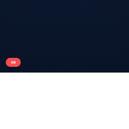
雷火电竞入口-圣西罗惊雷！AC米兰遭勇士重创，意甲王座暗战升级
圣西罗堡垒崩塌！"无名勇士"的致命三连击（正文开始）
红黑色的旌旗在寒夜中低垂。圣西罗南看台死忠区罕见的
沉寂，取代了往日熔岩般的炽热呐喊。第87分钟，当都灵
前锋萨纳布里亚轻巧挑射越过迈尼昂指尖，记分牌残酷定
格1-3——这座...