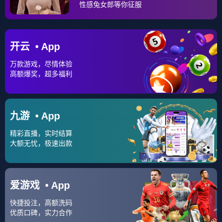
上半场的前二十分钟，几乎变成了中场绞肉机，每一次拼抢
都伴随着肌肉的碰撞声，每一次头球争顶都像是一场空中搏
击，罗马尼亚的防守硬朗而有序，他们的防线像一道钢铁城
墙，让奥地利的前锋一次次无功而返，而奥地利也不甘示
弱，他们的高位逼抢同样不留情面，罗马尼亚的进攻核心斯
坦丘,每次拿球都要面对至少两名奥地利球员的贴身缠斗。
第28分钟，场上的火药味达到了顶峰，奥地利边后卫姆维内
在一次边路拼抢中被罗马尼亚的莫古斯踩中脚踝，痛苦倒
地，莫古斯甚至没有低头看一眼，转身就走，奥地利的球员
瞬间围了上来，双方球员的脸几乎贴在一起，推搡、怒骂，
场面一度失控，主裁判不得不连续出示两张黄牌,才将这场冲
突平息。
这不是野蛮，这是生死之战，每一寸草皮,都染上了决斗的底
色。
凯恩闪耀，孤星救主