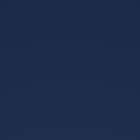
这场比赛的真正意义
这不是一场普通的胜利，它是C组强强对话中最硬核的注脚：
对抗强硬的背后，是技战术与意志力的双重考验，凯恩的闪
耀，不仅仅体现在两粒进球上，更体现在他每一次无畏的回
撤接球、每一次在肉搏中依然保持的冷静判断，而奥地利用
一场绝杀，向全世界宣告了一件事：在死亡之组中，唯有敢
于战斗到底的人,才能活下来。
2026世界杯C组的故事才刚刚开始，而这场维也纳之战，已经
成为了一座无法逾越的丰碑，当后人回首这一届世界杯时，
他们会记得：那一年，有一个叫凯恩的人，在铁血对抗的战
场上，闪耀全场；有一支叫奥地利的球队，用一记绝杀,让整
个足球世界为之震颤。
这就是足球的魅力：唯一性,无法复制。