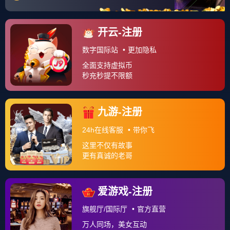
题。
对抗强硬，拳拳到肉
比赛的开场哨声刚落，双方就以一种近乎野蛮的方式宣告了
这场比赛的基调，罗马尼亚的中场悍将马林，在第三分钟就
用一次凶狠的滑铲放倒了奥地利的组织核心——萨比策，裁
判的哨声响起，却只是口头警告，那一刻，全场球迷都明
白：这绝不会是一场温柔的对抗。