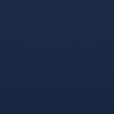
的“唯一性”载入世界杯史册——唯一...
雷火电竞官网-独舞的桑巴，内马尔如何在斯洛伐克的铁幕前，撕开尼日利亚的防线密码
世界杯小组赛最后一轮，H组的头名之争在斯洛伐克与
尼日利亚之间展开，这不仅仅是一场决定出线排位的较
量，更是一场风格与意志的双重碾压，当所有人以为这
将是一场势均力敌的绞杀战时，一个名字彻底改写了比
赛的剧本——内马尔。 斯洛伐克的“铁幕”战术：...