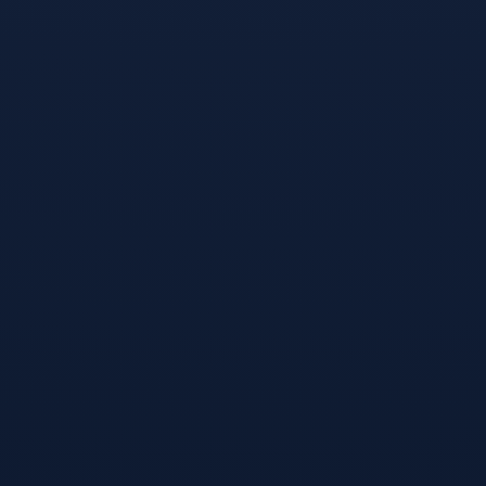
波场能量租赁
发表于 2 个月前
u地址转错 【 TDDgk4wwCKynDP3qWVDu51
uGRhV1111111 】转错请联系TeleGram:【@Tr
xEm】
波场能量租赁
发表于 2 个月前
u地址转错 【TV73ucxPZ6WUseYnFCShBUbAp
eap1m3kWz】转错请联系TeleGram:【@TrxE
m】
最近发表
雷火电竞app-2026，A组之殇，越南的锁链与范戴克的
天罚
雷火电竞下载-当泰国足球震动世界，2026世界杯B组，
托纳利独木难支，东南亚之光闪耀美加墨
雷火电竞主播-命运之战，2026世界杯A组，波兰风暴席
卷阿根廷，凯恩书写王者传奇