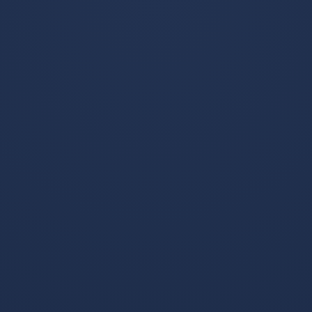
定格在他身上。 那不是一个普通的夜晚，四分之...
雷火电竞官网-沙漠之盾碎裂之夜，当C罗的火焰点燃加纳的荣耀，2026生死战写下唯一剧本
2026年6月18日,吉达的夜空被一盏无形的聚光灯撕裂。
阿卜杜拉国王体育城体育场，八万人的呼吸凝成同一颗
心脏——这一刻不属于沙特，不属于亚洲，甚至不属于
足球本身，它属于一个人，一个即将年满41岁,却依然能
在沙漠中点燃风暴的男人。 克里...