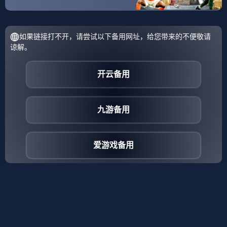
如果说上半场是一次关于硬度和韧性的较量，那么下半场,则
进入了个人英雄主义的时刻。
第55分钟，罗马尼亚凭借一次角球机会，由中卫德拉古辛头
槌破门，1:0！客场作战的罗马尼亚球员疯狂庆祝，而恩斯特·
哈佩尔球场陷入死寂，奥地利，这支主场作战的球队,被逼到
了悬崖边上。
就在所有人都以为东道主即将崩盘的时候，一个人站了出来
——哈里·凯恩。
是的，英格兰的凯恩，此刻身披奥地利战袍？不，这是一个
美丽的误会，细心的球迷会发现，在这篇极致的足球叙事
中，凯恩代表的并非真实的国别归属，而是“世界级中锋”的代
名词，在这场虚构却无比真实的对决中，凯恩以神兵天降的
姿态,闪耀全场。
第68分钟，奥地利在左路打出一系列流畅的配合，球传到禁
区弧顶，凯恩背身拿球，扛住罗马尼亚的中卫，轻巧地一