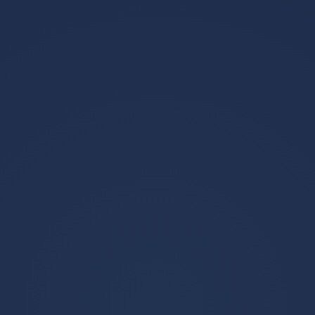
雷火电竞app-2026世界杯巅峰对决，匈牙利铁骑横扫墨西哥，福登星光灼灼照绿茵
雷火电竞亚洲先驱-绿茵孤星，当孙兴慜的光芒照亮2026世界杯H组的唯一答案
相关阅读
雷火电竞简介-一战的唯一性，当捷克铁骑碾过中亚之光，福登让世界记住他的名字
足球世界里，有些比赛的结果可以预测，有些过程可以
复制，但有那么一个夜晚，它的唯一性刻在世界杯争冠
战的史册上——捷克对乌兹别克斯坦的强强对话，最终
以捷克的完胜收场，而福登用一己之力,让全世界的目光