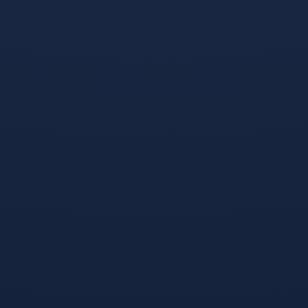
雷火电竞网址-唯一之战，2026世界杯E组，乌拉圭血洗厄瓜多尔，C罗引领进攻狂潮
2026年世界杯E组的揭幕战，注定成为历史中一道无法
复制的闪电，当乌拉圭与厄瓜多尔在绿茵场上相遇，没
有人预料到，这场比赛会成为一场“唯一”的盛宴——唯
一的比分，唯一的英雄,唯一的进攻风暴。 乌拉圭大胜
5
厄瓜多尔，比分不是3比0，不是4比1，...
条评论