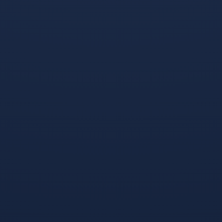
赛的剧本——内马尔。 斯洛伐克的“铁幕”战术：...
雷火电竞网址-唯一之战，2026世界杯E组，乌拉圭血洗厄瓜多尔，C罗引领进攻狂潮
2026年世界杯E组的揭幕战，注定成为历史中一道无法
复制的闪电，当乌拉圭与厄瓜多尔在绿茵场上相遇，没
有人预料到，这场比赛会成为一场“唯一”的盛宴——唯
一的比分，唯一的英雄,唯一的进攻风暴。 乌拉圭大胜
厄瓜多尔，比分不是3比0，不是4比1，...