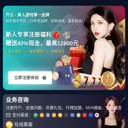
雷火电竞亚洲先驱-火箭队夺冠
球星突然宣布退役，球队再遭
打击的简单介绍
by
tfgaming
ca
雷火电竞
on 2025-10-30
火箭队一共获得两次NBA联盟总冠军分别为199394赛季，因
为迈克尔·乔丹的退役，联盟进入一个群雄奋起的时代在这个
赛季，火箭队平联盟中开季15连胜的记录，并赢下最初24场
中的22场，最终以58胜24负的成绩勇夺中西组桂冠季后赛首
轮火箭队轻松击败波特兰开拓者队晋级但却在分区半决赛与
凤凰城太阳。