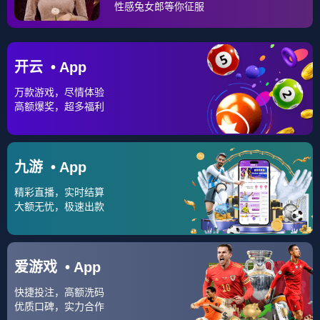
结果，辽宁队将士三军用命，再次把比赛拖入加时赛，拼尽
全力之后，遗憾地拿到了第八个联赛亚军 他们，把自己变成
了一颗子弹没有哪支球队像辽宁队这样渴望总冠军，因为他
们之前曾7次获得亚军1次冠军，唯一一次冠军来自3年之前，
那一年，他们横扫广厦队登顶 那次夺冠，首功之臣是哈德
森，另外几名主将韩德君郭艾伦赵。