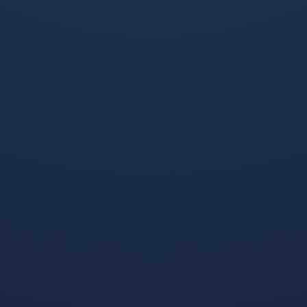
雷火电竞主播-唯此一战，当比利时人的严谨撞上日本队的精密，B费用一脚传球定义世界杯的唯一性
2026年6月的多伦多夜空,被一场“非典型”的G组对决烧
成了橙红色，当比利时国家队与日本国家队在小组赛第
二轮相遇时，没有人会想到，这场被外界称为“欧洲红魔
的复仇”与“蓝武士的逆袭”之战，最终会以一种近乎偏执
的“唯一性”载入世界杯史册——唯一...
雷火电竞官网-独舞的桑巴，内马尔如何在斯洛伐克的铁幕前，撕开尼日利亚的防线密码
世界杯小组赛最后一轮，H组的头名之争在斯洛伐克与
尼日利亚之间展开，这不仅仅是一场决定出线排位的较
量，更是一场风格与意志的双重碾压，当所有人以为这
将是一场势均力敌的绞杀战时，一个名字彻底改写了比