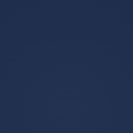
雷火电竞网址-关于欧预赛：匈牙利客场不敌立陶宛，小组出线悬念重重的信息
雷火电竞网站-韩国选手力压对手，精彩夺金
相关阅读
雷火电竞官网-沙漠之盾碎裂之夜，当C罗的火焰点燃加纳的荣耀，2026生死战写下唯一剧本
2026年6月18日,吉达的夜空被一盏无形的聚光灯撕裂。
阿卜杜拉国王体育城体育场，八万人的呼吸凝成同一颗
心脏——这一刻不属于沙特，不属于亚洲，甚至不属于
足球本身，它属于一个人，一个即将年满41岁,却依然能